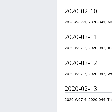
2020-02-10
2020-W07-1, 2020-041, M
2020-02-11
2020-W07-2, 2020-042, Tu
2020-02-12
2020-W07-3, 2020-043, W
2020-02-13
2020-W07-4, 2020-044, T