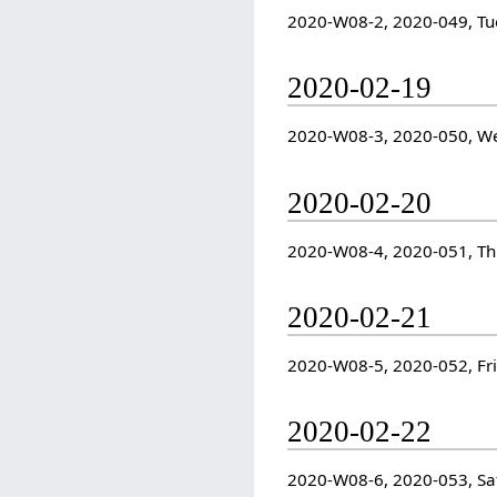
2020-W08-2, 2020-049, Tu
2020-02-19
2020-W08-3, 2020-050, W
2020-02-20
2020-W08-4, 2020-051, T
2020-02-21
2020-W08-5, 2020-052, Fr
2020-02-22
2020-W08-6, 2020-053, Sa