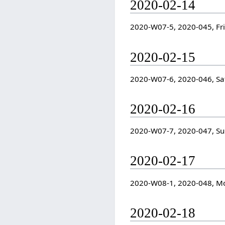
2020-02-14
2020-W07-5, 2020-045, Fr
2020-02-15
2020-W07-6, 2020-046, Sa
2020-02-16
2020-W07-7, 2020-047, S
2020-02-17
2020-W08-1, 2020-048, M
2020-02-18