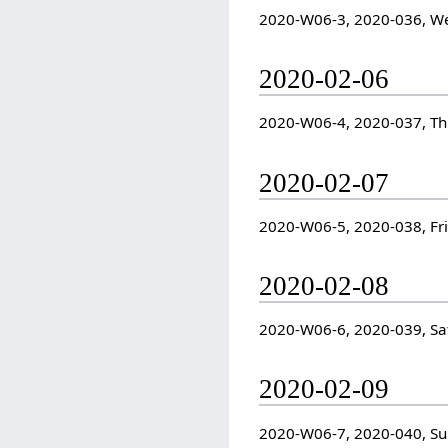
2020-W06-3, 2020-036, W
2020-02-06
2020-W06-4, 2020-037, T
2020-02-07
2020-W06-5, 2020-038, Fr
2020-02-08
2020-W06-6, 2020-039, Sa
2020-02-09
2020-W06-7, 2020-040, S