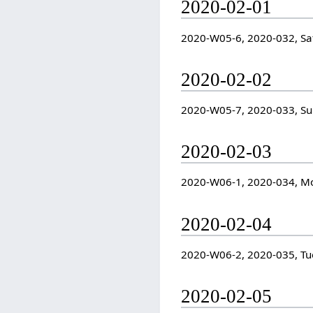
2020-02-01
2020-W05-6, 2020-032, Sa
2020-02-02
2020-W05-7, 2020-033, S
2020-02-03
2020-W06-1, 2020-034, M
2020-02-04
2020-W06-2, 2020-035, Tu
2020-02-05